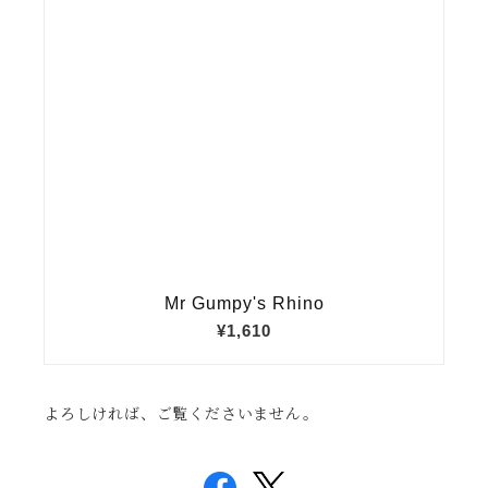
よろしければ、ご覧くださいません。