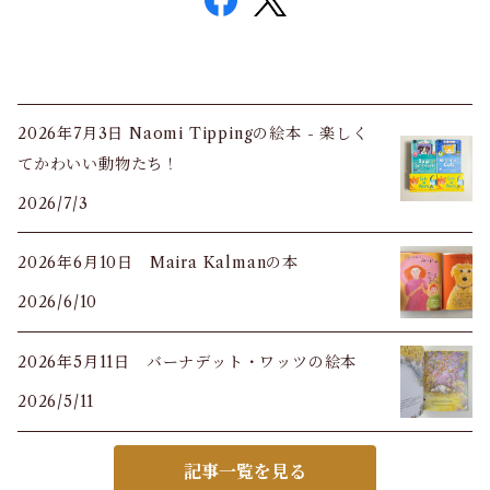
2026年7月3日 Naomi Tippingの絵本 - 楽しく
てかわいい動物たち！
2026/7/3
2026年6月10日 Maira Kalmanの本
2026/6/10
2026年5月11日 バーナデット・ワッツの絵本
2026/5/11
記事一覧を見る