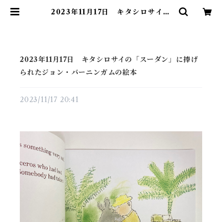
2023年11月17日 キタシロサイの
「スーダン」に捧げられたジョン・
バーニンガムの絵本 | 素敵な洋書絵
本のお店 Read Leaf Books
2023年11月17日 キタシロサイの「スーダン」に捧げ
られたジョン・バーニンガムの絵本
2023/11/17 20:41