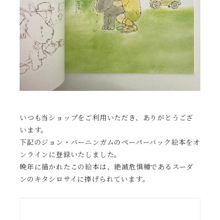
いつも当ショップをご利用いただき、ありがとうござ
います。
下記のジョン・バーニンガムのペーパーバック絵本をオ
ンラインに登録いたしました。
晩年に描かれたこの絵本は、絶滅危惧種であるスーダ
ンのキタシロサイに捧げられています。