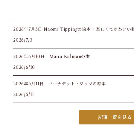
2026年7月3日 Naomi Tippingの絵本 - 楽しくてかわい
2026/7/3
2026年6月10日 Maira Kalmanの本
2026/6/10
2026年5月11日 バーナデット・ワッツの絵本
2026/5/11
記事一覧を見る