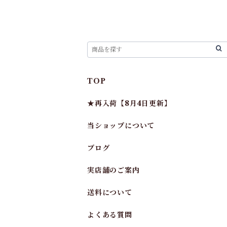
TOP
★再入荷【8月4日更新】
当ショップについて
ブログ
実店舗のご案内
送料について
よくある質問