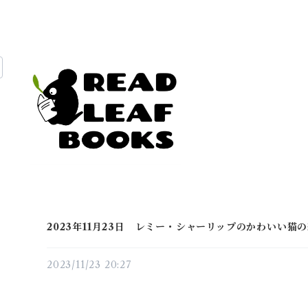
2023年11月23日 レミー・シャーリップのかわいい猫
2023/11/23 20:27