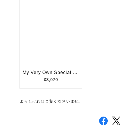
よろしければご覧くださいませ。