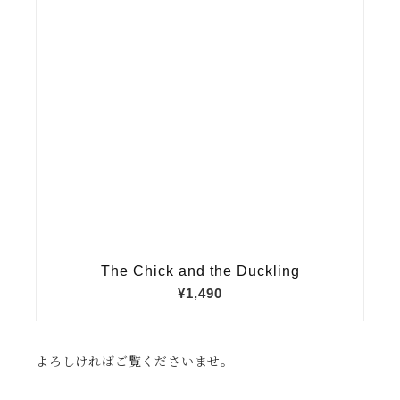
よろしければご覧くださいませ。