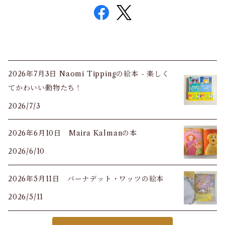
2026年7月3日 Naomi Tippingの絵本 - 楽しく
てかわいい動物たち！
2026/7/3
2026年6月10日 Maira Kalmanの本
2026/6/10
2026年5月11日 バーナデット・ワッツの絵本
2026/5/11