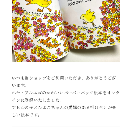
いつも当ショップをご利用いただき、ありがとうござ
います。
ホセ・アルエゴのかわいいペーパーバック絵本をオンラ
インに登録いたしました。
アヒルの子とひよこちゃんの愛嬌のある掛け合いが楽
しい絵本です。