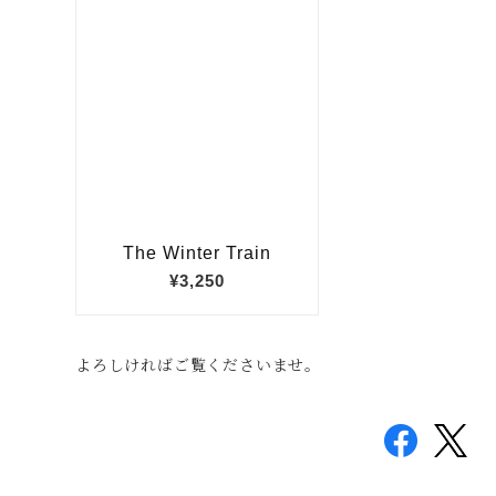
よろしければご覧くださいませ。