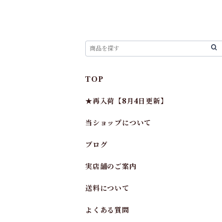
TOP
★再入荷【8月4日更新】
当ショップについて
ブログ
実店舗のご案内
送料について
よくある質問