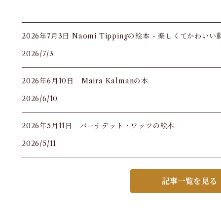
2026年7月3日 Naomi Tippingの絵本 - 楽しくてかわい
2026/7/3
2026年6月10日 Maira Kalmanの本
2026/6/10
2026年5月11日 バーナデット・ワッツの絵本
2026/5/11
記事一覧を見る