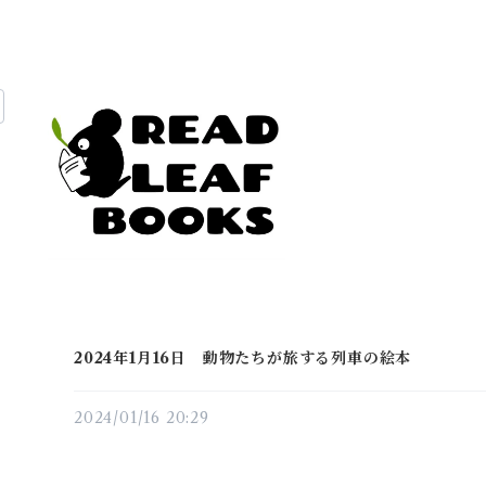
2024年1月16日 動物たちが旅する列車の絵本
2024/01/16 20:29