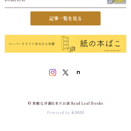
記事一覧を見る
© 素敵な洋書絵本のお店 Read Leaf Books
Powered by