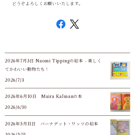
どうぞよろしくお願いいたします。
2026年7月3日 Naomi Tippingの絵本 - 楽しく
てかわいい動物たち！
2026/7/3
2026年6月10日 Maira Kalmanの本
2026/6/10
2026年5月11日 バーナデット・ワッツの絵本
2026/5/11