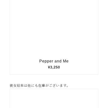
彼女絵本は他にも在庫がございます。