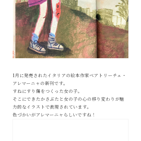
1月に発売されたイタリアの絵本作家ベアトリーチェ・
アレマーニャの新刊です。
すねにすり傷をつくった女の子。
そこにできたかさぶたと女の子の心の移り変わりが魅
力的なイラストで表現されています。
色づかいがアレマーニャらしいですね！