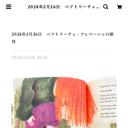
2024年2月26日 ベアトリーチェ・
アレマーニャの新刊 | 素敵な洋書絵
本のお店 Read Leaf Books
2024年2月26日 ベアトリーチェ・アレマーニャの新
刊
2024/02/26 20:31