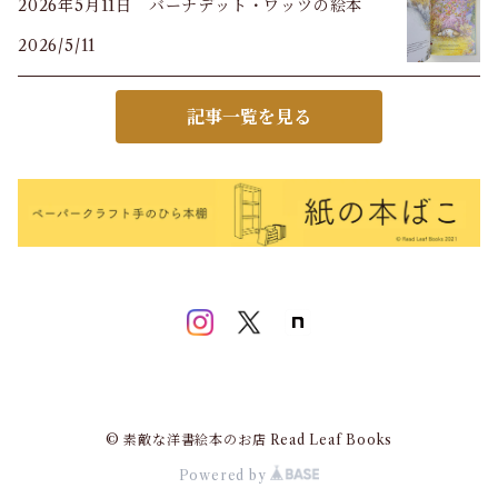
2026年5月11日 バーナデット・ワッツの絵本
2026/5/11
記事一覧を見る
© 素敵な洋書絵本のお店 Read Leaf Books
Powered by