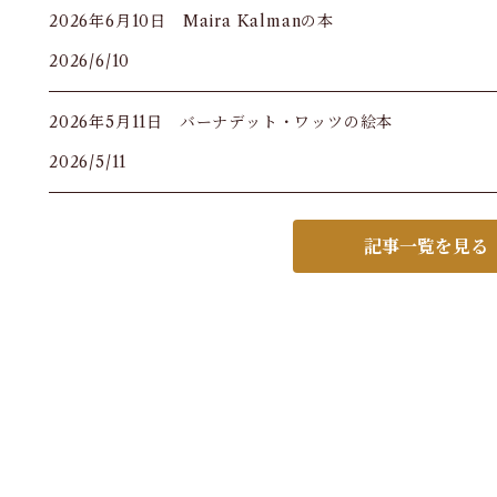
2026年6月10日 Maira Kalmanの本
2026/6/10
2026年5月11日 バーナデット・ワッツの絵本
2026/5/11
記事一覧を見る