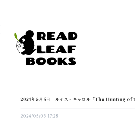
2024年5月5日 ルイス・キャロル「The Hunting of 
2024/05/05 17:28