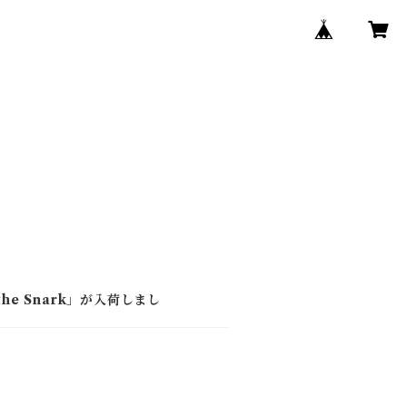
the Snark」が入荷しまし