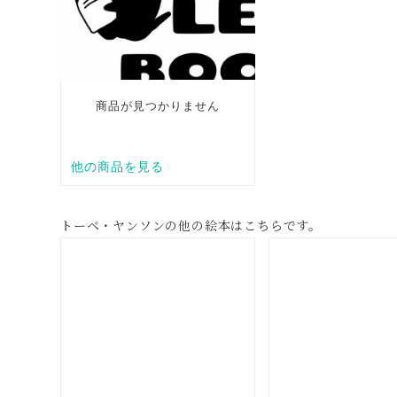
トーベ・ヤンソンの他の絵本はこちらです。