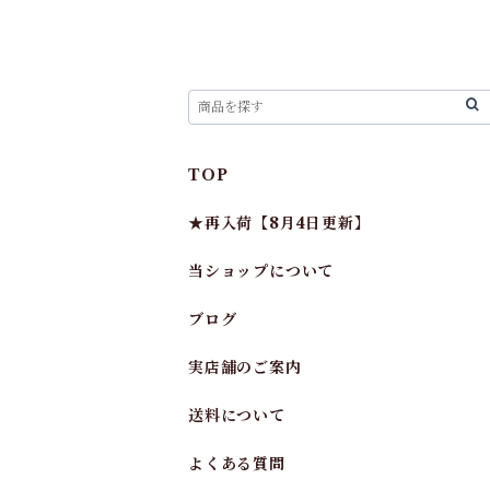
TOP
★再入荷【8月4日更新】
当ショップについて
ブログ
実店舗のご案内
送料について
よくある質問