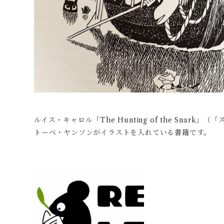
ルイス・キャロル「The Hunting of the Snar
トーベ・ヤンソンがイラストを入れている書籍です。