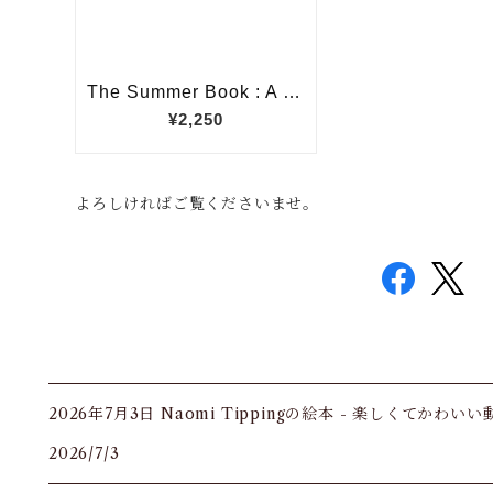
よろしければご覧くださいませ。
2026年7月3日 Naomi Tippingの絵本 - 楽しくてかわい
2026/7/3