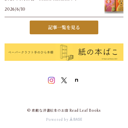
2026/6/10
記事一覧を見る
© 素敵な洋書絵本のお店 Read Leaf Books
Powered by