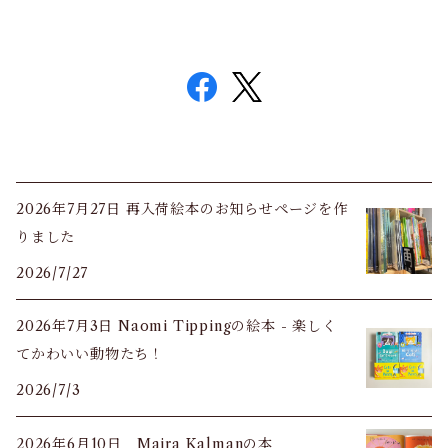
2026年7月27日 再入荷絵本のお知らせページを作
りました
2026/7/27
2026年7月3日 Naomi Tippingの絵本 - 楽しく
てかわいい動物たち！
2026/7/3
2026年6月10日 Maira Kalmanの本