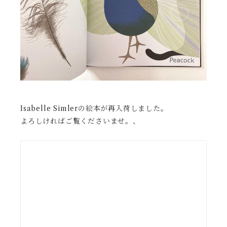
Isabelle Simlerの絵本が再入荷しました。
よろしければご覧くださいませ。、