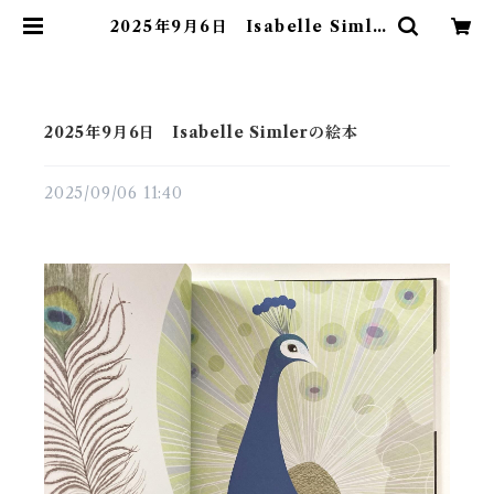
2025年9月6日 Isabelle Simle
rの絵本 | 素敵な洋書絵本のお店 Re
ad Leaf Books
2025年9月6日 Isabelle Simlerの絵本
2025/09/06 11:40