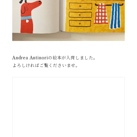
Andrea Antinoriの絵本が入荷しました。
よろしければご覧くださいませ。