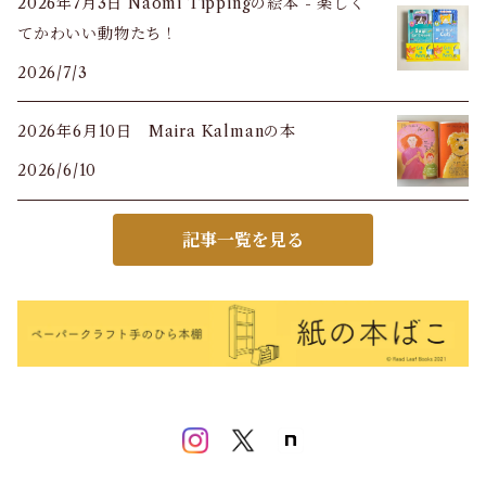
2026年7月3日 Naomi Tippingの絵本 - 楽しく
てかわいい動物たち！
2026/7/3
2026年6月10日 Maira Kalmanの本
2026/6/10
記事一覧を見る