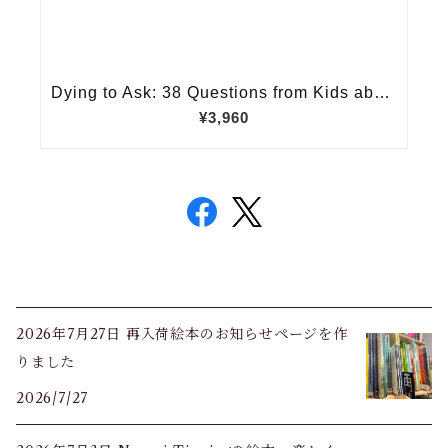
2026年7月27日 再入荷絵本のお知らせページを作
りました
2026/7/27