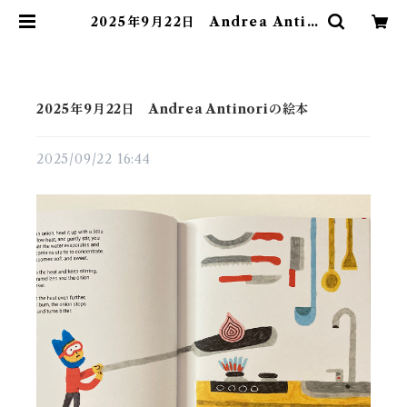
2025年9月22日 Andrea Antin
oriの絵本 | 素敵な洋書絵本のお店
Read Leaf Books
2025年9月22日 Andrea Antinoriの絵本
2025/09/22 16:44