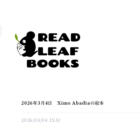
2026年3月4日 Ximo Abadiaの絵本
2026/03/04 15:31