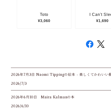
2026年7月3日 Naomi Tippingの絵本 - 楽しくてかわい
2026/7/3
2026年6月10日 Maira Kalmanの本
2026/6/10