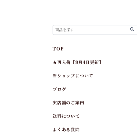
TOP
★再入荷【8月4日更新】
当ショップについて
ブログ
実店舗のご案内
送料について
よくある質問