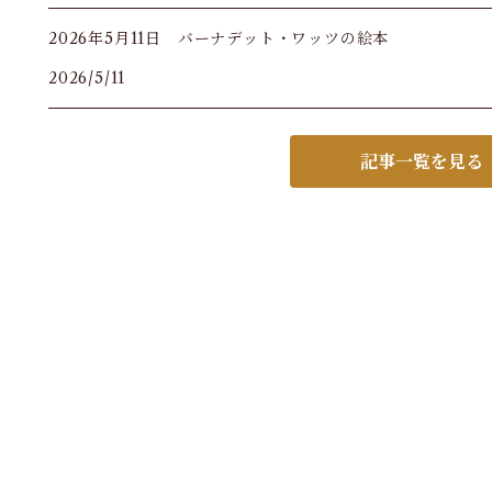
2026年5月11日 バーナデット・ワッツの絵本
2026/5/11
記事一覧を見る