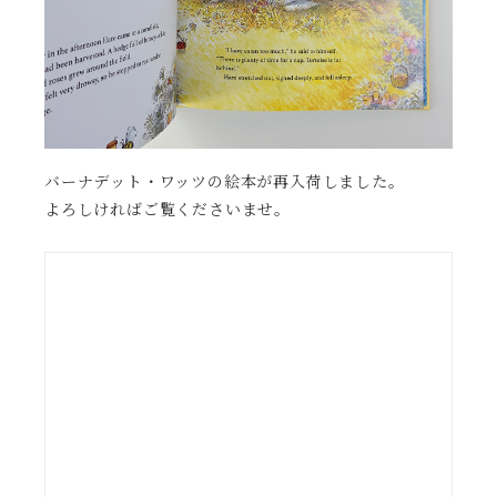
バーナデット・ワッツの絵本が再入荷しました。
よろしければご覧くださいませ。