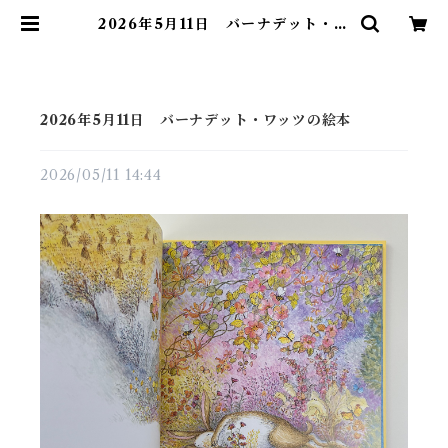
2026年5月11日 バーナデット・ワ
ッツの絵本 | 素敵な洋書絵本のお店
Read Leaf Books
2026年5月11日 バーナデット・ワッツの絵本
2026/05/11 14:44