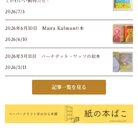
てかわいい動物たち！
2026/7/3
2026年6月10日 Maira Kalmanの本
2026/6/10
2026年5月11日 バーナデット・ワッツの絵本
2026/5/11
記事一覧を見る