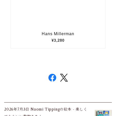
2026年7月3日 Naomi Tippingの絵本 - 楽しく